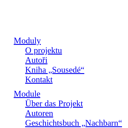
Moduly
O projektu
Autoři
Kniha „Sousedé“
Kontakt
Module
Über das Projekt
Autoren
Geschichtsbuch „Nachbarn“